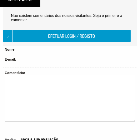
Não existem comentários dos nossos visitantes. Seja o primeiro a
comentar.
Nome:
E-mail:
Comentário:
Faça a sua avaliação
Avaliar: