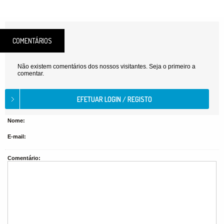
COMENTÁRIOS
Não existem comentários dos nossos visitantes. Seja o primeiro a
comentar.
Nome:
E-mail:
Comentário: