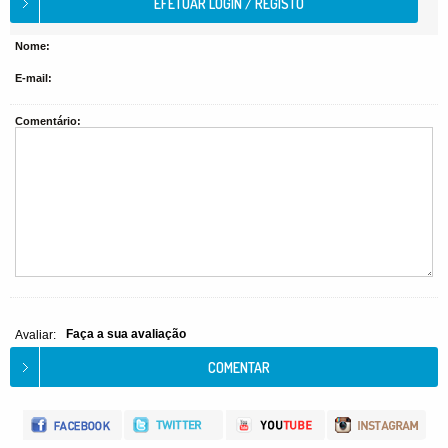
Nome:
E-mail:
Comentário:
Faça a sua avaliação
Avaliar: