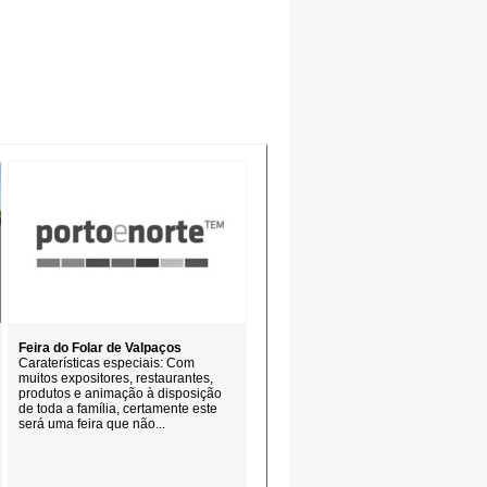
Feira do Folar de Valpaços
Caraterísticas especiais: Com
muitos expositores, restaurantes,
produtos e animação à disposição
de toda a família, certamente este
será uma feira que não...