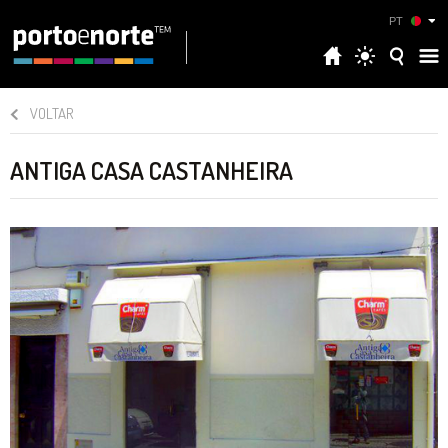
PT
VOLTAR
ANTIGA CASA CASTANHEIRA