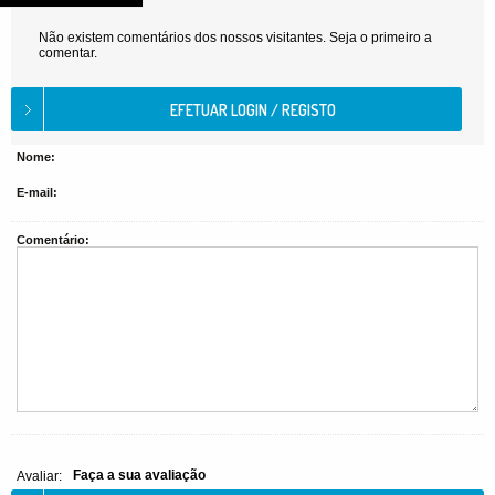
Não existem comentários dos nossos visitantes. Seja o primeiro a
comentar.
Nome:
E-mail:
Comentário:
Faça a sua avaliação
Avaliar: