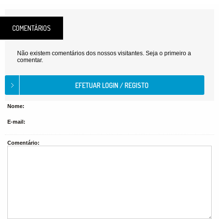
COMENTÁRIOS
Não existem comentários dos nossos visitantes. Seja o primeiro a
comentar.
Nome:
E-mail:
Comentário: