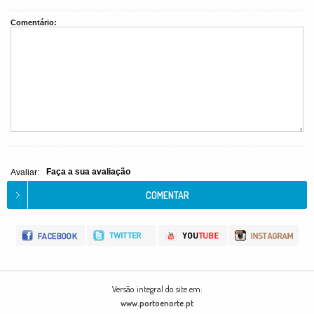
Comentário:
Faça a sua avaliação
Avaliar:
Versão integral do site em:
www.portoenorte.pt