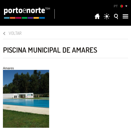
PT
VOLTAR
PISCINA MUNICIPAL DE AMARES
Amares