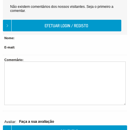
Não existem comentários dos nossos visitantes. Seja o primeiro a
comentar.
Nome:
E-mail:
Comentário:
Faça a sua avaliação
Avaliar: