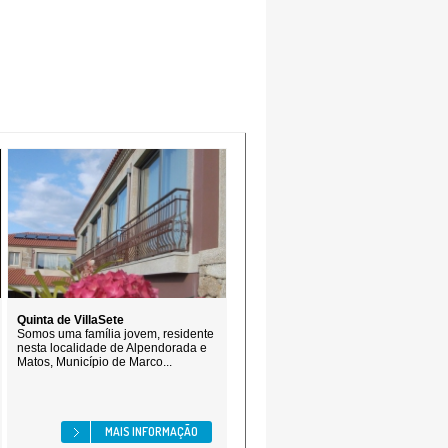
Quinta de VillaSete
Somos uma família jovem, residente
nesta localidade de Alpendorada e
Matos, Município de Marco...
MAIS INFORMAÇÃO