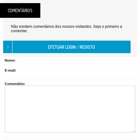
COMENTÁRIOS
Não existem comentários dos nossos visitantes. Seja o primeiro a
comentar.
Nome:
E-mail:
Comentário: