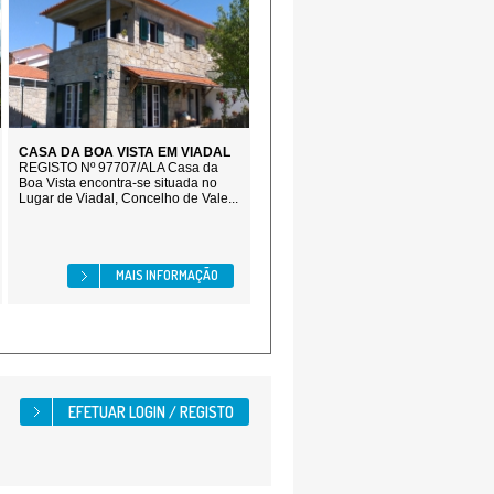
CASA DA BOA VISTA EM VIADAL
REGISTO Nº 97707/ALA Casa da
Boa Vista encontra-se situada no
Lugar de Viadal, Concelho de Vale...
MAIS INFORMAÇÃO