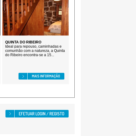
QUINTA DO RIBEIRO
Ideal para repouso, caminhadas e
comunhão com a natureza, a Quinta
do Ribeiro encontra-se a 15...
MAIS INFORMAÇÃO