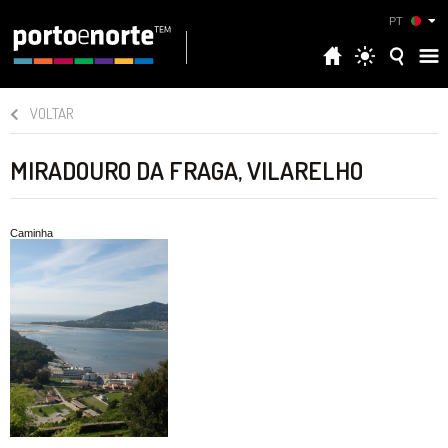
PT
VOLTAR
MIRADOURO DA FRAGA, VILARELHO
Caminha