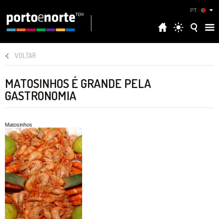
PT
VOLTAR
MATOSINHOS É GRANDE PELA
GASTRONOMIA
Matosinhos