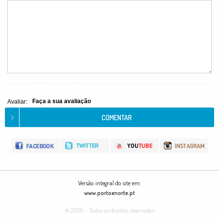
Faça a sua avaliação
Avaliar:
Versão integral do site em:
www.portoenorte.pt
© 2026 - Todos os direitos reservados