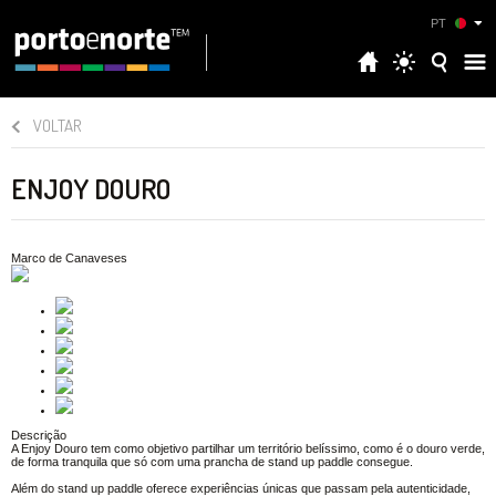
PT
VOLTAR
ENJOY DOURO
Marco de Canaveses
Descrição
A Enjoy Douro tem como objetivo partilhar um território belíssimo, como é o douro verde,
de forma tranquila que só com uma prancha de stand up paddle consegue.
Além do stand up paddle oferece experiências únicas que passam pela autenticidade,