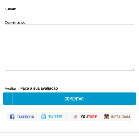
E-mail:
Comentário:
Faça a sua avaliação
Avaliar: