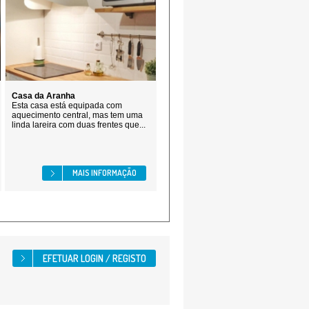
Casa da Aranha
Esta casa está equipada com
aquecimento central, mas tem uma
linda lareira com duas frentes que...
MAIS INFORMAÇÃO