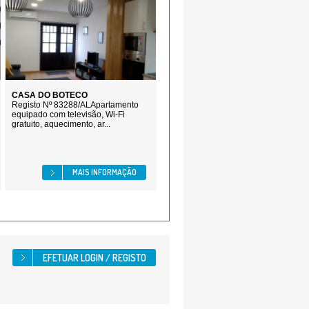
CASA DO BOTECO
Registo Nº 83288/ALApartamento
equipado com televisão, Wi-Fi
gratuito, aquecimento, ar...
MAIS INFORMAÇÃO