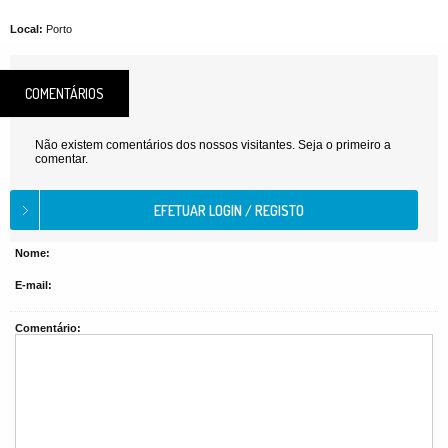
Local:
Porto
COMENTÁRIOS
Não existem comentários dos nossos visitantes. Seja o primeiro a
comentar.
Nome:
E-mail:
Comentário: