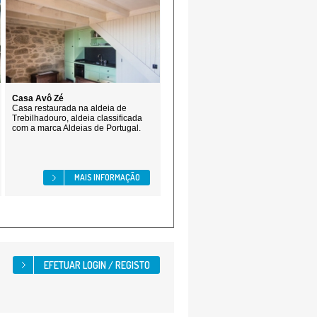
Casa Avô Zé
Casa restaurada na aldeia de
Trebilhadouro, aldeia classificada
com a marca Aldeias de Portugal.
MAIS INFORMAÇÃO