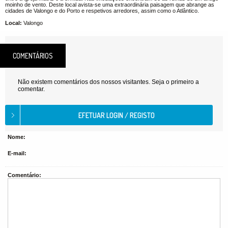
moinho de vento. Deste local avista-se uma extraordinária paisagem que abrange as
cidades de Valongo e do Porto e respetivos arredores, assim como o Atlântico.
Local:
Valongo
COMENTÁRIOS
Não existem comentários dos nossos visitantes. Seja o primeiro a
comentar.
Nome:
E-mail:
Comentário: