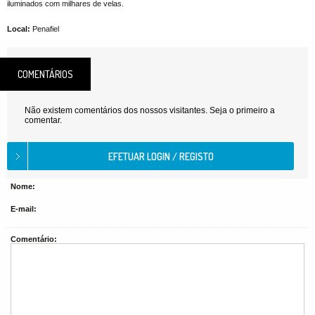
iluminados com milhares de velas.
Local:
Penafiel
COMENTÁRIOS
Não existem comentários dos nossos visitantes. Seja o primeiro a
comentar.
Nome:
E-mail:
Comentário: