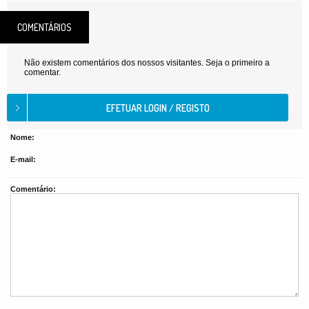
COMENTÁRIOS
Não existem comentários dos nossos visitantes. Seja o primeiro a
comentar.
Nome:
E-mail:
Comentário: