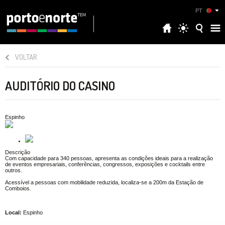
PT
VOLTAR
AUDITÓRIO DO CASINO
Espinho
Descrição
Com capacidade para 340 pessoas, apresenta as condições ideais para a realização
de eventos empresariais, conferências, congressos, exposições e cocktails entre
outros.
Acessível a pessoas com mobilidade reduzida, localiza-se a 200m da Estação de
Comboios.
Local:
Espinho