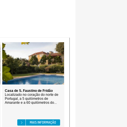
Casa de S. Faustino de Fridão
Localizado no coração do norte de
Portugal, a 5 quilómetros de
Amarante e a 60 quilómetros do...
MAIS INFORMAÇÃO