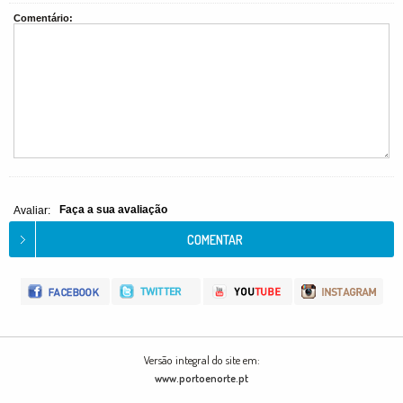
Comentário:
Faça a sua avaliação
Avaliar:
Versão integral do site em:
www.portoenorte.pt