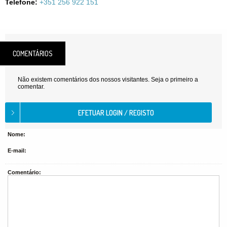
Telefone:
+351 256 922 151
COMENTÁRIOS
Não existem comentários dos nossos visitantes. Seja o primeiro a
comentar.
Nome:
E-mail:
Comentário: