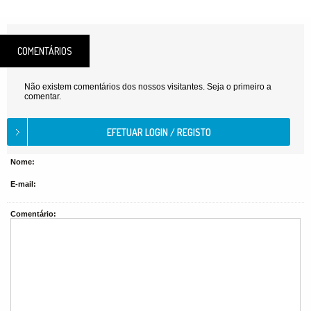
COMENTÁRIOS
Não existem comentários dos nossos visitantes. Seja o primeiro a
comentar.
Nome:
E-mail:
Comentário: