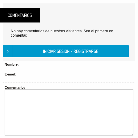
COMENTARIOS
No hay comentarios de nuestros visitantes. Sea el primero en
comentar.
Nombre:
E-mail:
Comentario: