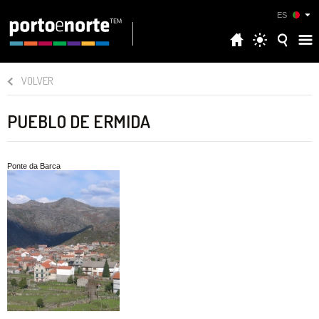
ES
VOLVER
PUEBLO DE ERMIDA
Ponte da Barca