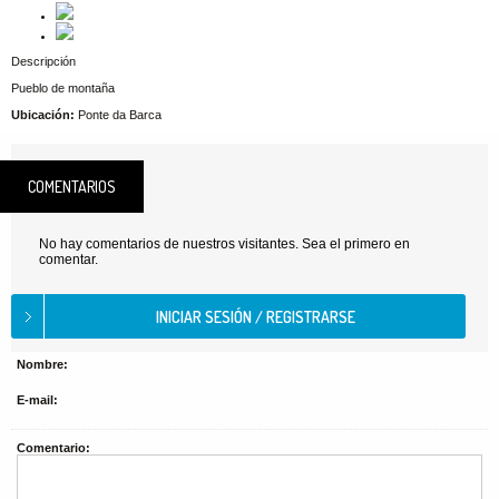
Descripción
Pueblo de montaña
Ubicación:
Ponte da Barca
COMENTARIOS
No hay comentarios de nuestros visitantes. Sea el primero en
comentar.
Nombre:
E-mail:
Comentario: