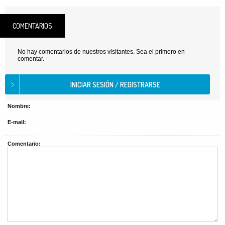
COMENTARIOS
No hay comentarios de nuestros visitantes. Sea el primero en
comentar.
Nombre:
E-mail:
Comentario: