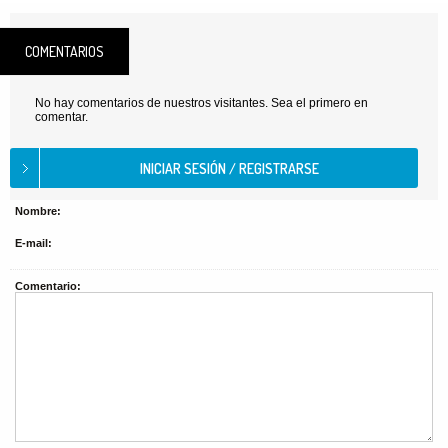
COMENTARIOS
No hay comentarios de nuestros visitantes. Sea el primero en
comentar.
Nombre:
E-mail:
Comentario: