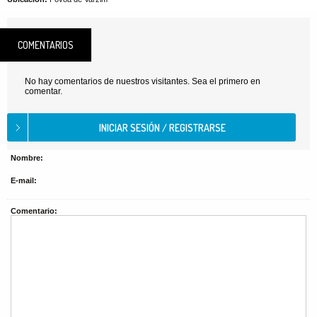
COMENTARIOS
No hay comentarios de nuestros visitantes. Sea el primero en
comentar.
Nombre:
E-mail:
Comentario: