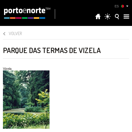
ES
VOLVER
PARQUE DAS TERMAS DE VIZELA
Vizela