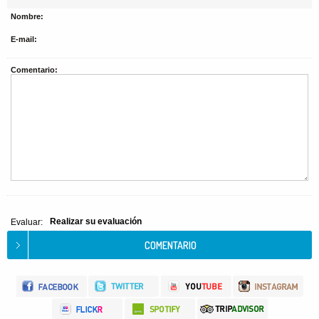
Nombre:
E-mail:
Comentario:
Realizar su evaluación
Evaluar: