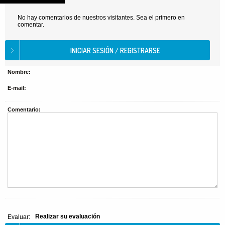
No hay comentarios de nuestros visitantes. Sea el primero en
comentar.
Nombre:
E-mail:
Comentario:
Realizar su evaluación
Evaluar: