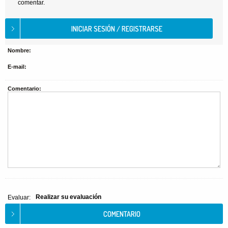
comentar.
Nombre:
E-mail:
Comentario:
Realizar su evaluación
Evaluar: