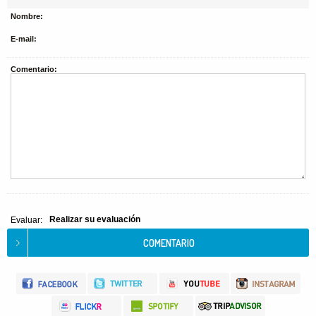
Nombre:
E-mail:
Comentario:
Realizar su evaluación
Evaluar: