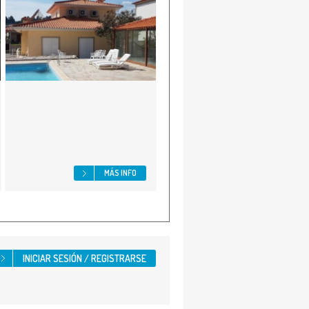
MÁS INFO