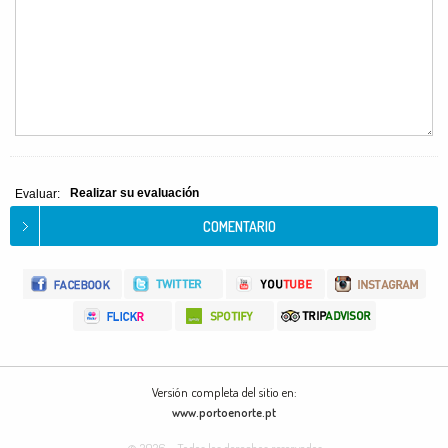
Realizar su evaluación
Evaluar:
Versión completa del sitio en:
www.portoenorte.pt