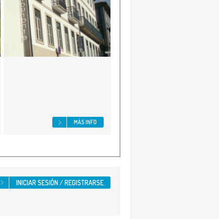
MÁS INFO