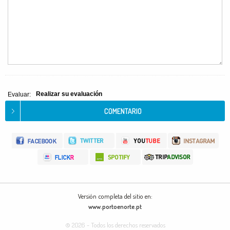
Realizar su evaluación
Evaluar:
Versión completa del sitio en:
www.portoenorte.pt
© 2026 - Todos los derechos reservados