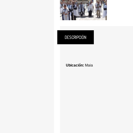
DESCRIPCIÓN
Ubicación:
Maia