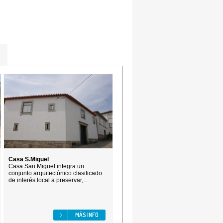
Casa S.Miguel
Casa San Miguel integra un
conjunto arquitectónico clasificado
de interés local a preservar,...
MÁS INFO