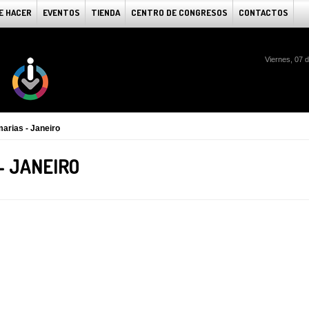
E HACER
EVENTOS
TIENDA
CENTRO DE CONGRESOS
CONTACTOS
Viernes, 07 
arias - Janeiro
- JANEIRO