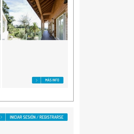
MÁS INFO