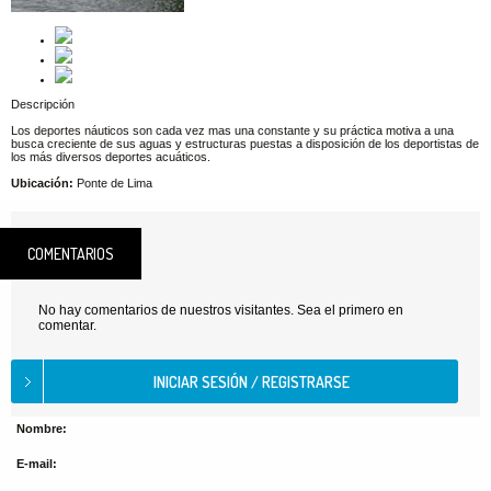
Descripción
Los deportes náuticos son cada vez mas una constante y su práctica motiva a una
busca creciente de sus aguas y estructuras puestas a disposición de los deportistas de
los más diversos deportes acuáticos.
Ubicación:
Ponte de Lima
COMENTARIOS
No hay comentarios de nuestros visitantes. Sea el primero en
comentar.
Nombre:
E-mail: