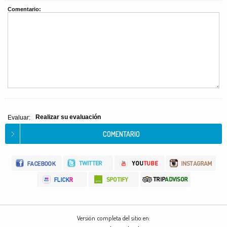
Comentario:
Realizar su evaluación
Evaluar:
Versión completa del sitio en: