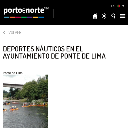
ES
VOLVER
DEPORTES NÁUTICOS EN EL
AYUNTAMIENTO DE PONTE DE LIMA
Ponte de Lima