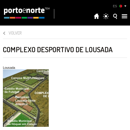
ES
VOLVER
COMPLEXO DESPORTIVO DE LOUSADA
Lousada