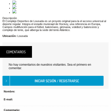
Descripción
El Complejo Deportivo de Lousada es un proyeto original para la el acceso universal al
deporte regular. Integra el estadio municiapl de Hockey, una referencia en Europa,
Campos multifunción para el fútbol, balonmano, gimnasia, voleibol y baloncesto y
complejo de tenis, que alberga la sede del tenis Atlántico.
Ubicación:
Lousada
COMENTARIOS
No hay comentarios de nuestros visitantes. Sea el primero en
comentar.
Nombre:
E-mail:
Comentario: