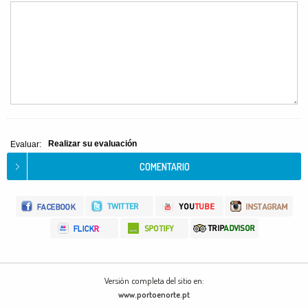
Realizar su evaluación
Evaluar:
Versión completa del sitio en:
www.portoenorte.pt