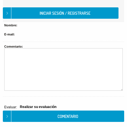
Nombre:
E-mail:
Comentario:
Realizar su evaluación
Evaluar: