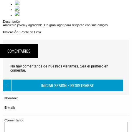
Descripción
Ambiente joven y agradable. Un gran lugar para relajarse con sus amigos.
Ubicación:
Ponte de Lima
COMENTARIOS
No hay comentarios de nuestros visitantes. Sea el primero en
comentar.
Nombre:
E-mail:
Comentario: