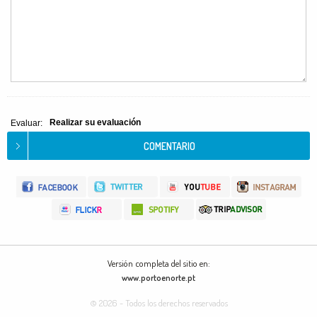
Realizar su evaluación
Evaluar:
Versión completa del sitio en:
www.portoenorte.pt
© 2026 - Todos los derechos reservados