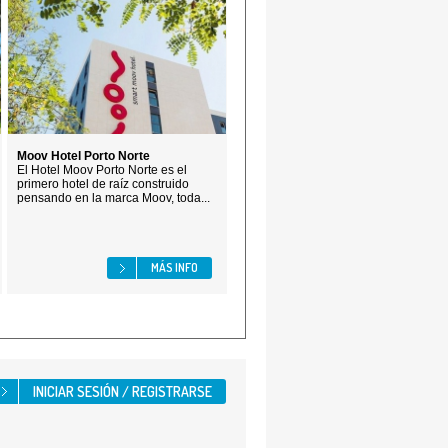
Moov Hotel Porto Norte
El Hotel Moov Porto Norte es el
primero hotel de raíz construido
pensando en la marca Moov, toda...
MÁS INFO