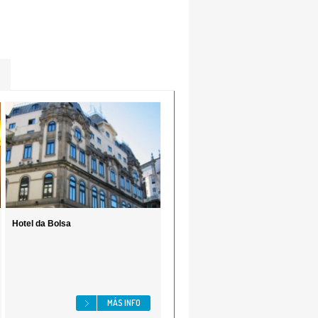
Hotel da Bolsa
MÁS INFO