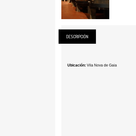
DESCRIPCIÓN
Ubicación:
Vila Nova de Gaia