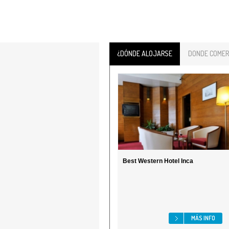
¿DÓNDE ALOJARSE
DONDE COMER
Best Western Hotel Inca
MÁS INFO