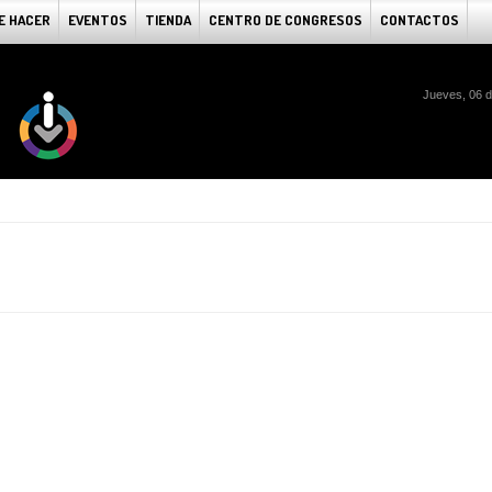
E HACER
EVENTOS
TIENDA
CENTRO DE CONGRESOS
CONTACTOS
Jueves, 06 