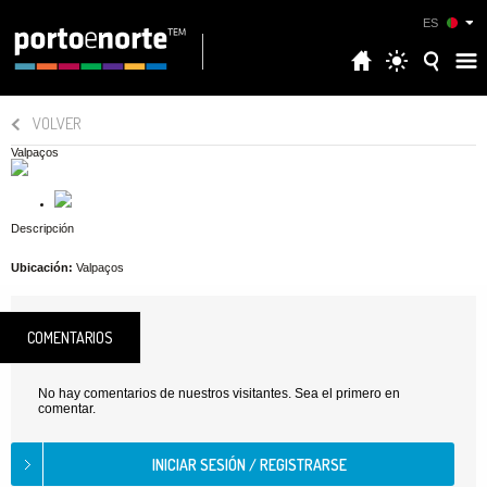
ES
VOLVER
Valpaços
Descripción
Ubicación:
Valpaços
COMENTARIOS
No hay comentarios de nuestros visitantes. Sea el primero en
comentar.