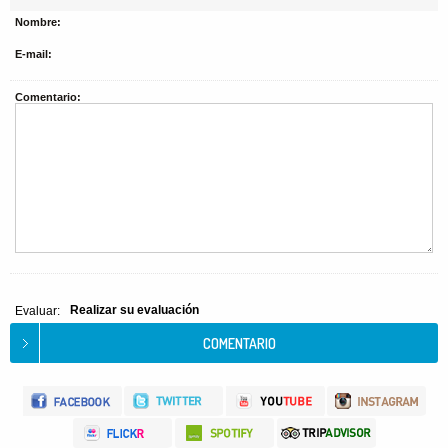
Nombre:
E-mail:
Comentario:
Realizar su evaluación
Evaluar: