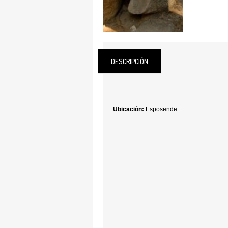
DESCRIPCIÓN
Ubicación:
Esposende