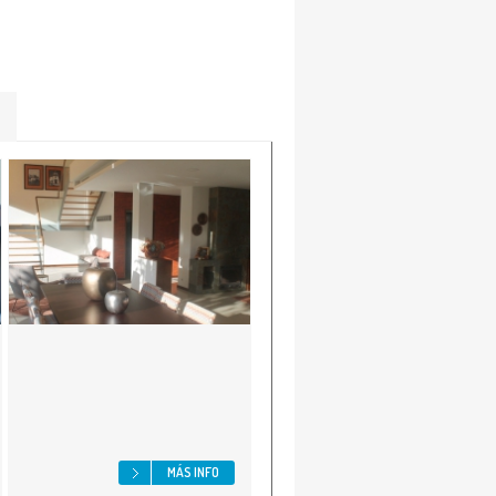
MÁS INFO