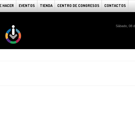
E HACER
EVENTOS
TIENDA
CENTRO DE CONGRESOS
CONTACTOS
Sábado, 08 d