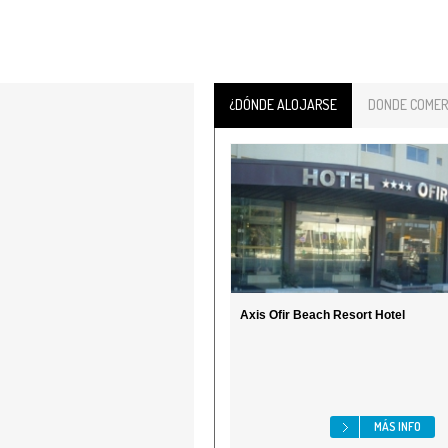
¿DÓNDE ALOJARSE
DONDE COMER
Axis Ofir Beach Resort Hotel
MÁS INFO