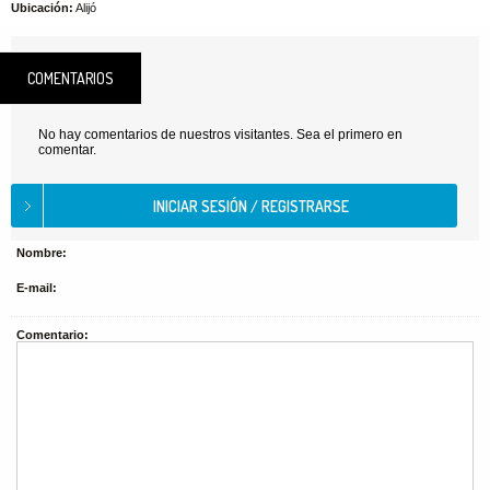
Ubicación:
Alijó
COMENTARIOS
No hay comentarios de nuestros visitantes. Sea el primero en
comentar.
Nombre:
E-mail:
Comentario: